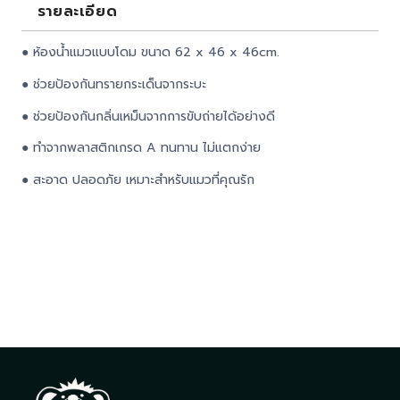
รายละเอียด
● ห้องน้ำแมวแบบโดม ขนาด 62 x 46 x 46cm.
● ช่วยป้องกันทรายกระเด็นจากระบะ
● ช่วยป้องกันกลิ่นเหม็นจากการขับถ่ายได้อย่างดี
● ทำจากพลาสติกเกรด A ทนทาน ไม่แตกง่าย
● สะอาด ปลอดภัย เหมาะสำหรับแมวที่คุณรัก