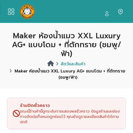
Maker ห้องน้ำแมว XXL Luxury
AG+ แบบโดม + ที่ตักทราย (ชมพู/
ฟ้า)
สัตว์และสินค้า
Maker ห้องน้ำแมว XXL Luxury AG+ แบบโดม + ที่ตักทราย
(ชมพู/ฟ้า)
ร้านปิดชั่วคราว
ขณะนี้ร้านค้านี้ถูกระงับการแสดงผลชั่วคราว ข้อมูลร้านและช่อง
ทางติดต่อทั้งหมดถูกซ่อนไว้ คุณยังดูรายละเอียดสินค้าได้ตาม
ปกติ