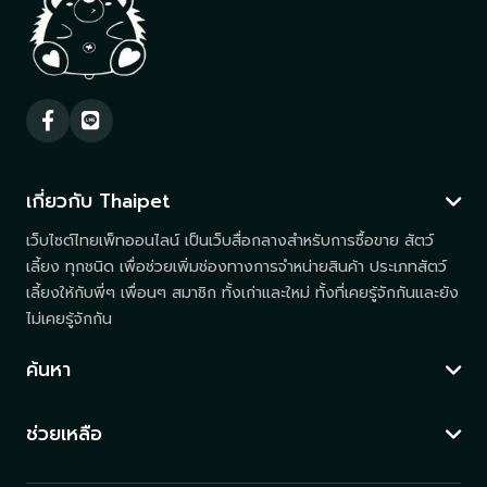
เกี่ยวกับ Thaipet
เว็บไซต์ไทยเพ็ทออนไลน์ เป็นเว็บสื่อกลางสำหรับการซื้อขาย สัตว์
เลี้ยง ทุกชนิด เพื่อช่วยเพิ่มช่องทางการจำหน่ายสินค้า ประเภทสัตว์
เลี้ยงให้กับพี่ๆ เพื่อนๆ สมาชิก ทั้งเก่าและใหม่ ทั้งที่เคยรู้จักกันและยัง
ไม่เคยรู้จักกัน
ค้นหา
ช่วยเหลือ