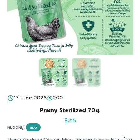
17 June 2026
200
Pramy Sterilized 70g.
฿215
หมวดหมู่:
แมว
Pramy Sterilized Chicken Meat Topping Tuna in Jelly เนื้อไก่