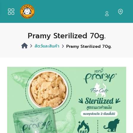
Pramy Sterilized 70g.
สัตว์และสินค้า
Pramy Sterilized 70g.