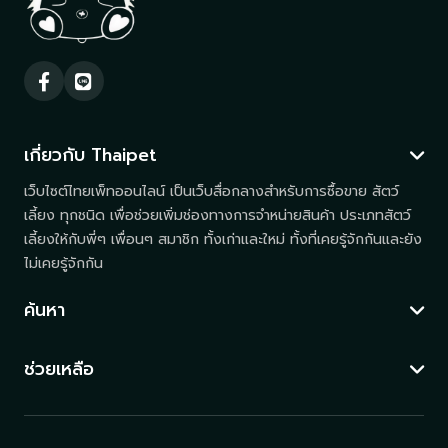
เกี่ยวกับ Thaipet
เว็บไซต์ไทยเพ็ทออนไลน์ เป็นเว็บสื่อกลางสำหรับการซื้อขาย สัตว์
เลี้ยง ทุกชนิด เพื่อช่วยเพิ่มช่องทางการจำหน่ายสินค้า ประเภทสัตว์
เลี้ยงให้กับพี่ๆ เพื่อนๆ สมาชิก ทั้งเก่าและใหม่ ทั้งที่เคยรู้จักกันและยัง
ไม่เคยรู้จักกัน
ค้นหา
ช่วยเหลือ