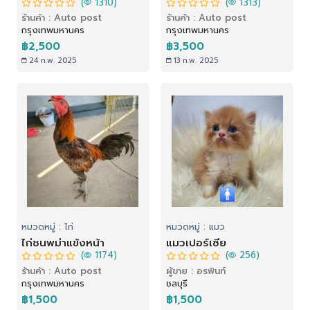
(
1310)
(
1313)
ร้านค้า : Auto post
ร้านค้า : Auto post
กรุงเทพมหานคร
กรุงเทพมหานคร
฿2,500
฿3,500
24 ก.พ. 2025
13 ก.พ. 2025
หมวดหมู่ : ไก่
หมวดหมู่ : แมว
ไก่ชนพม่าแข้งหน้า
แมวเปอร์เซีย
(
1174)
(
256)
ร้านค้า : Auto post
ผู้ขาย : อรพินท์
กรุงเทพมหานคร
ชลบุรี
฿1,500
฿1,500