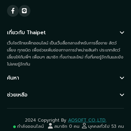
เกี่ยวกับ Thaipet
เว็บไซต์ไทยเพ็ทออนไลน์ เป็นเว็บสื่อกลางสำหรับการซื้อขาย สัตว์
เลี้ยง ทุกชนิด เพื่อช่วยเพิ่มช่องทางการจำหน่ายสินค้า ประเภทสัตว์
เลี้ยงให้กับพี่ๆ เพื่อนๆ สมาชิก ทั้งเก่าและใหม่ ทั้งที่เคยรู้จักกันและยัง
ไม่เคยรู้จักกัน
ค้นหา
ช่วยเหลือ
2024 Copyright By
AOSOFT CO.,LTD.
กำลังออนไลน์
สมาชิก 0 คน
บุคคลทั่วไป 53 คน