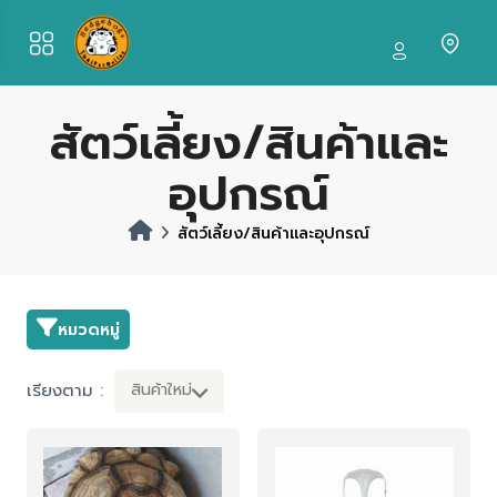
สัตว์เลี้ยง/สินค้าและ
อุปกรณ์
สัตว์เลี้ยง/สินค้าและอุปกรณ์
หมวดหมู่
เรียงตาม :
สินค้าใหม่