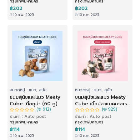
กรุงเทพมหานคร
กรุงเทพมหานคร
฿202
฿202
10 ก.พ. 2025
10 ก.พ. 2025
หมวดหมู่ : แมว, สุนัข
หมวดหมู่ : แมว, สุนัข
ขนมสุนัขและแมว Meaty
ขนมสุนัขและแมว Meaty
Cube เนื้อทูน่า (60 g)
Cube เนื้อปลาแมคเคอเรล
(
912)
(
929)
(60 g)
ร้านค้า : Auto post
ร้านค้า : Auto post
กรุงเทพมหานคร
กรุงเทพมหานคร
฿114
฿114
10 ก.พ. 2025
10 ก.พ. 2025