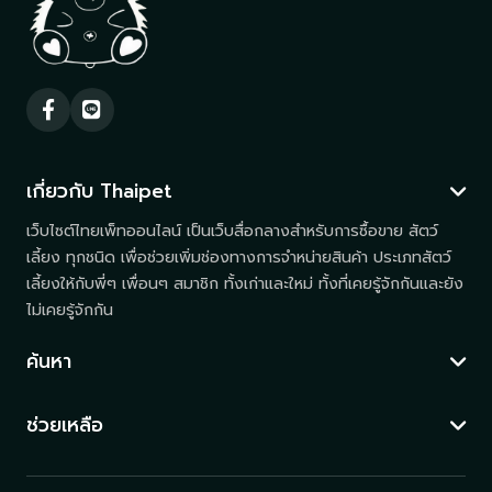
เกี่ยวกับ Thaipet
เว็บไซต์ไทยเพ็ทออนไลน์ เป็นเว็บสื่อกลางสำหรับการซื้อขาย สัตว์
เลี้ยง ทุกชนิด เพื่อช่วยเพิ่มช่องทางการจำหน่ายสินค้า ประเภทสัตว์
เลี้ยงให้กับพี่ๆ เพื่อนๆ สมาชิก ทั้งเก่าและใหม่ ทั้งที่เคยรู้จักกันและยัง
ไม่เคยรู้จักกัน
ค้นหา
ช่วยเหลือ